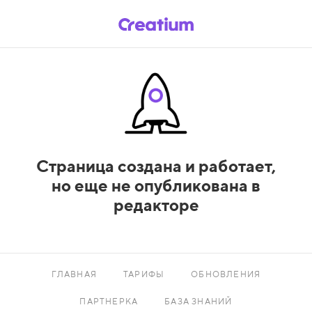
Страница создана и работает,
но еще не опубликована в
редакторе
ГЛАВНАЯ
ТАРИФЫ
ОБНОВЛЕНИЯ
ПАРТНЕРКА
БАЗА ЗНАНИЙ