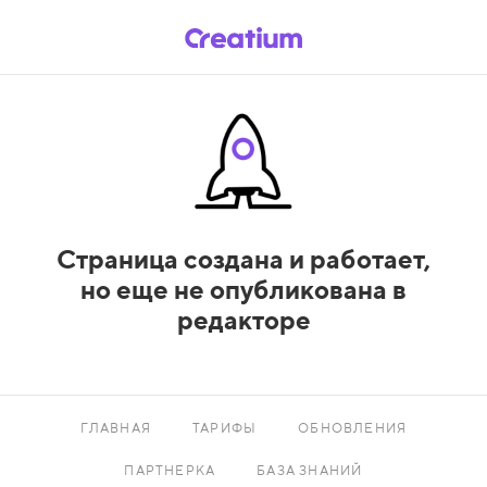
Страница создана и работает,
но еще не опубликована в
редакторе
ГЛАВНАЯ
ТАРИФЫ
ОБНОВЛЕНИЯ
ПАРТНЕРКА
БАЗА ЗНАНИЙ