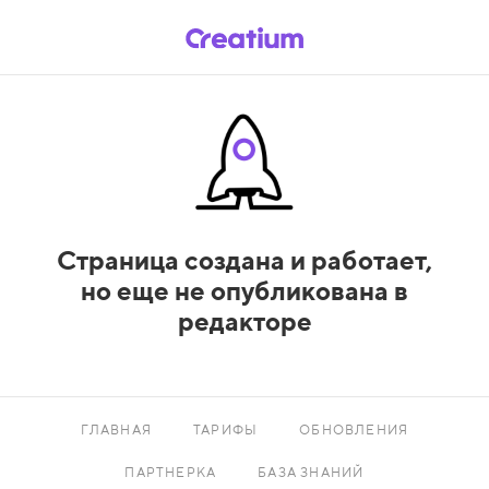
Страница создана и работает,
но еще не опубликована в
редакторе
ГЛАВНАЯ
ТАРИФЫ
ОБНОВЛЕНИЯ
ПАРТНЕРКА
БАЗА ЗНАНИЙ