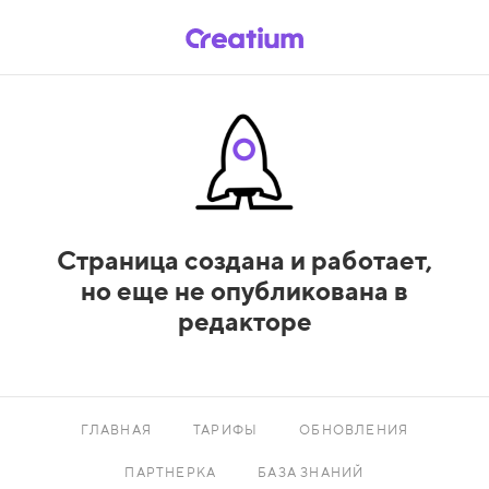
Страница создана и работает,
но еще не опубликована в
редакторе
ГЛАВНАЯ
ТАРИФЫ
ОБНОВЛЕНИЯ
ПАРТНЕРКА
БАЗА ЗНАНИЙ