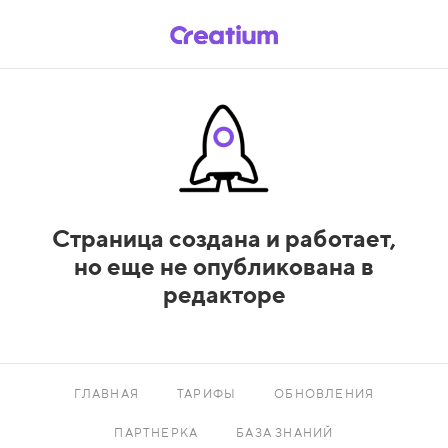
Страница создана и работает,
но еще не опубликована в
редакторе
ГЛАВНАЯ
ТАРИФЫ
ОБНОВЛЕНИЯ
ПАРТНЕРКА
БАЗА ЗНАНИЙ