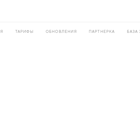
АЯ
ТАРИФЫ
ОБНОВЛЕНИЯ
ПАРТНЕРКА
БАЗА