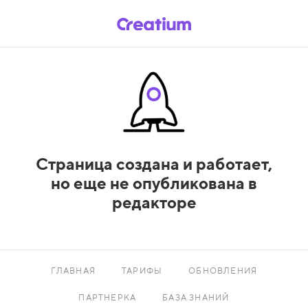
Страница создана и работает,
но еще не опубликована в
редакторе
ГЛАВНАЯ
ТАРИФЫ
ОБНОВЛЕНИЯ
ПАРТНЕРКА
БАЗА ЗНАНИЙ