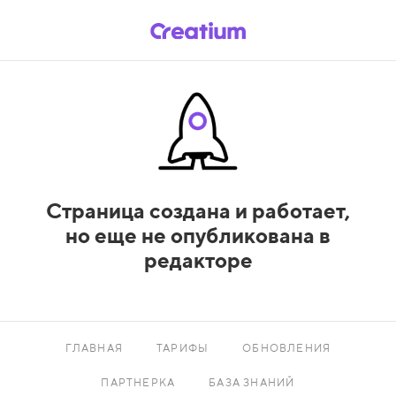
Страница создана и работает,
но еще не опубликована в
редакторе
ГЛАВНАЯ
ТАРИФЫ
ОБНОВЛЕНИЯ
ПАРТНЕРКА
БАЗА ЗНАНИЙ