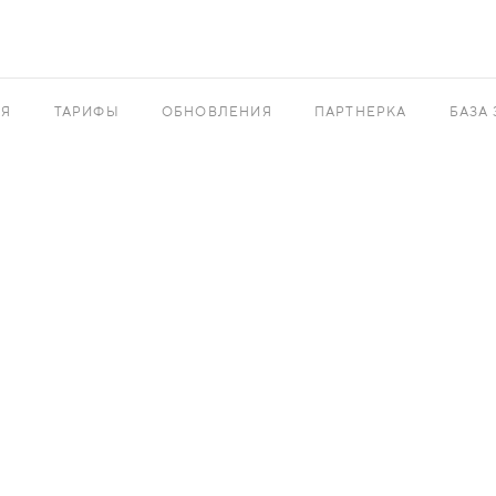
АЯ
ТАРИФЫ
ОБНОВЛЕНИЯ
ПАРТНЕРКА
БАЗА