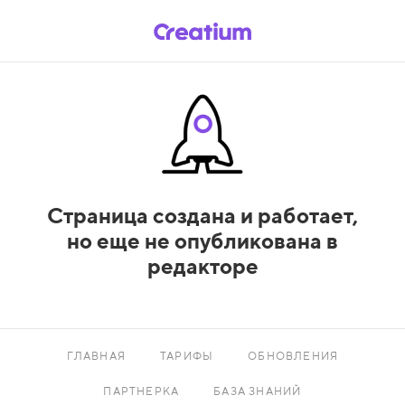
Страница создана и работает,
но еще не опубликована в
редакторе
ГЛАВНАЯ
ТАРИФЫ
ОБНОВЛЕНИЯ
ПАРТНЕРКА
БАЗА ЗНАНИЙ