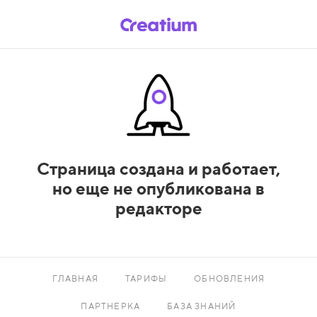
Страница создана и работает,
но еще не опубликована в
редакторе
ГЛАВНАЯ
ТАРИФЫ
ОБНОВЛЕНИЯ
ПАРТНЕРКА
БАЗА ЗНАНИЙ