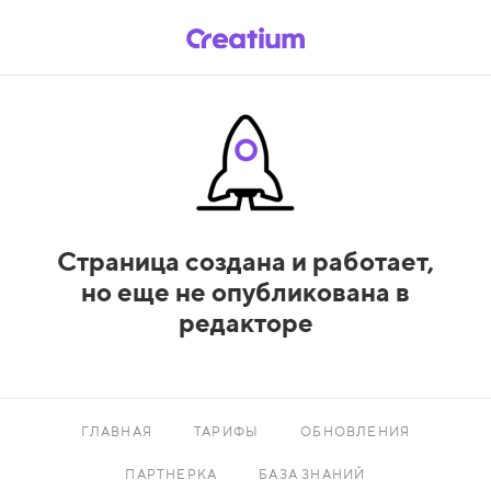
Страница создана и работает,
но еще не опубликована в
редакторе
ГЛАВНАЯ
ТАРИФЫ
ОБНОВЛЕНИЯ
ПАРТНЕРКА
БАЗА ЗНАНИЙ