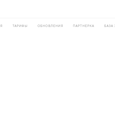
АЯ
ТАРИФЫ
ОБНОВЛЕНИЯ
ПАРТНЕРКА
БАЗА