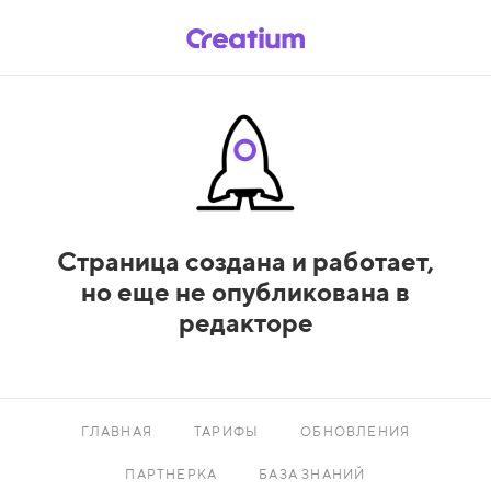
Страница создана и работает,
но еще не опубликована в
редакторе
ГЛАВНАЯ
ТАРИФЫ
ОБНОВЛЕНИЯ
ПАРТНЕРКА
БАЗА ЗНАНИЙ