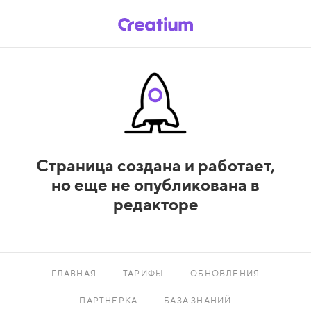
Страница создана и работает,
но еще не опубликована в
редакторе
ГЛАВНАЯ
ТАРИФЫ
ОБНОВЛЕНИЯ
ПАРТНЕРКА
БАЗА ЗНАНИЙ