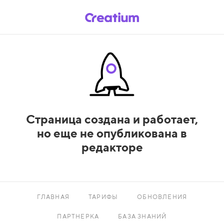
Страница создана и работает,
но еще не опубликована в
редакторе
ГЛАВНАЯ
ТАРИФЫ
ОБНОВЛЕНИЯ
ПАРТНЕРКА
БАЗА ЗНАНИЙ