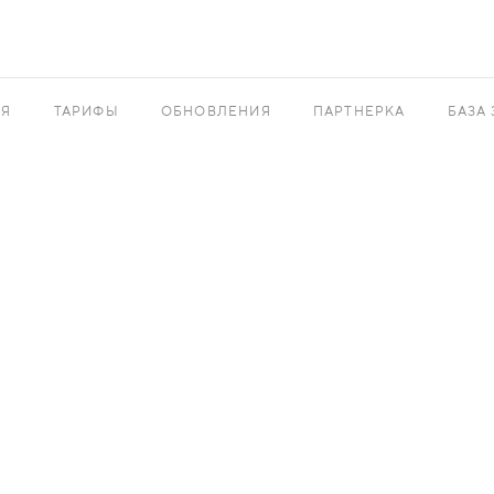
АЯ
ТАРИФЫ
ОБНОВЛЕНИЯ
ПАРТНЕРКА
БАЗА