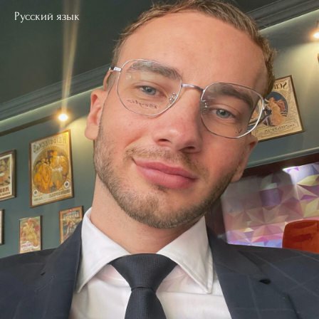
Русский язык