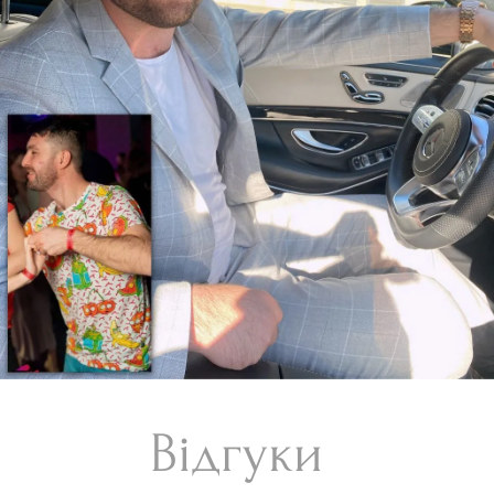
Відгуки